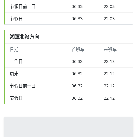
节假日前一日
06:33
22:03
节假日
06:33
22:03
湘潭北站方向
日期
首班车
末班车
工作日
06:32
22:12
周末
06:32
22:12
节假日前一日
06:32
22:12
节假日
06:32
22:12