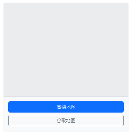
高德地图
谷歌地图