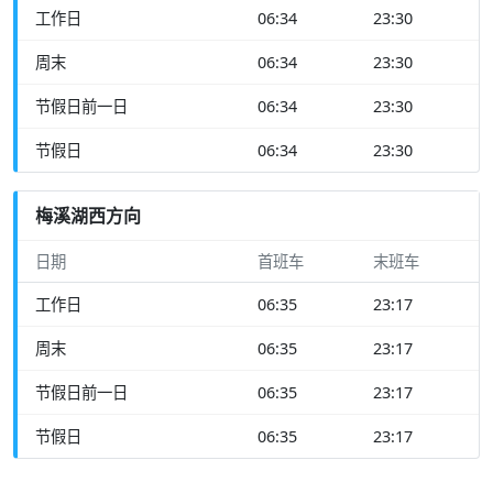
工作日
06:34
23:30
周末
06:34
23:30
节假日前一日
06:34
23:30
节假日
06:34
23:30
梅溪湖西方向
日期
首班车
末班车
工作日
06:35
23:17
周末
06:35
23:17
节假日前一日
06:35
23:17
节假日
06:35
23:17