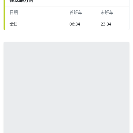
日期
首班车
末班车
全日
06:34
23:34