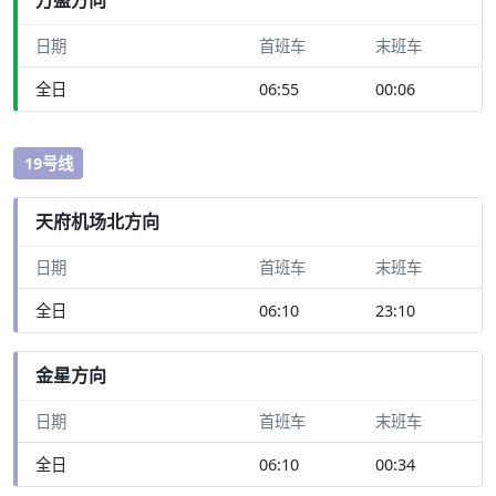
日期
首班车
末班车
全日
06:55
00:06
19号线
天府机场北方向
日期
首班车
末班车
全日
06:10
23:10
金星方向
日期
首班车
末班车
全日
06:10
00:34