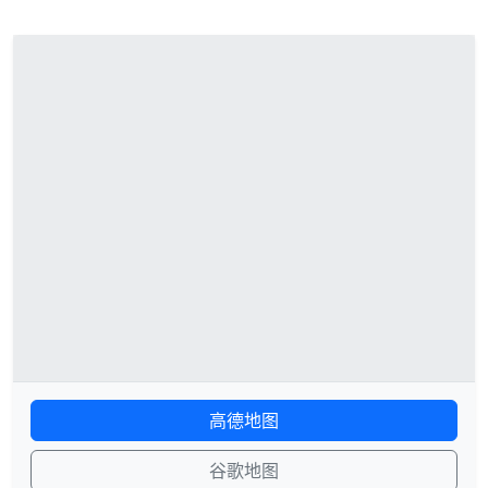
高德地图
谷歌地图