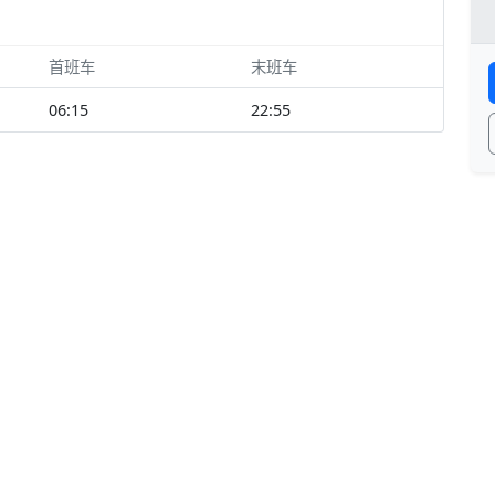
首班车
末班车
06:15
22:55