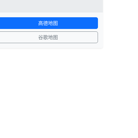
高德地图
谷歌地图