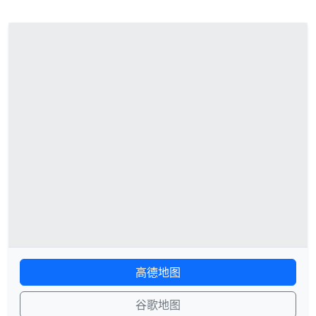
高德地图
谷歌地图