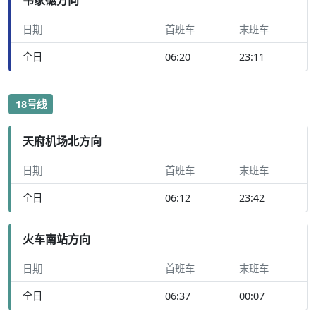
日期
首班车
末班车
全日
06:20
23:11
18号线
天府机场北方向
日期
首班车
末班车
全日
06:12
23:42
火车南站方向
日期
首班车
末班车
全日
06:37
00:07