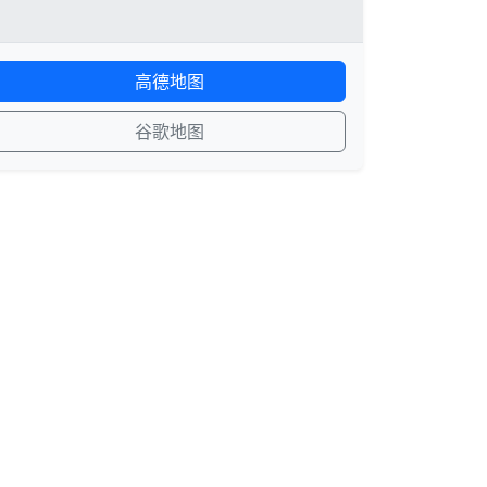
高德地图
谷歌地图