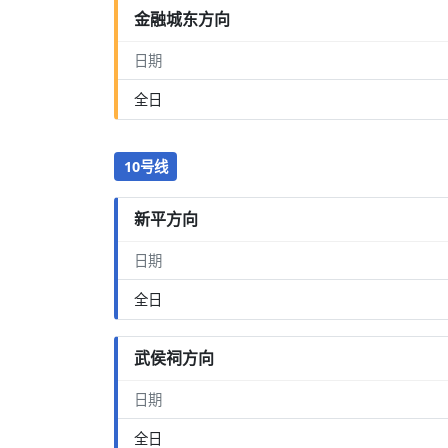
金融城东方向
日期
全日
10号线
新平方向
日期
全日
武侯祠方向
日期
全日