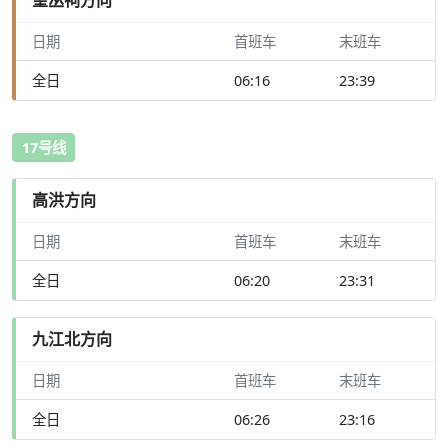
日期
首班车
末班车
全日
06:16
23:39
17号线
高洪方向
日期
首班车
末班车
全日
06:20
23:31
九江北方向
日期
首班车
末班车
全日
06:26
23:16