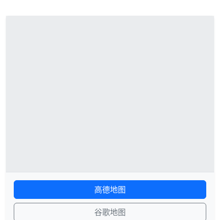
高德地图
谷歌地图