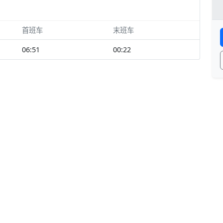
首班车
末班车
06:51
00:22