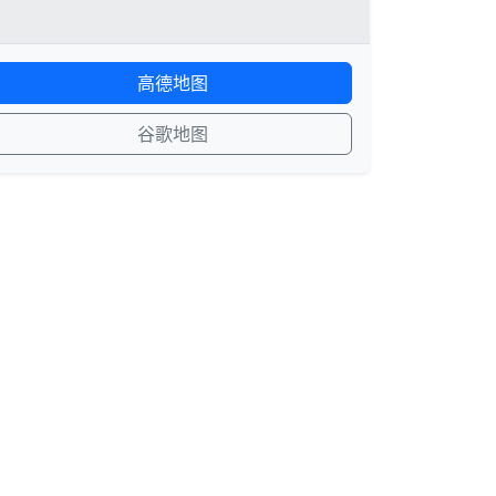
高德地图
谷歌地图