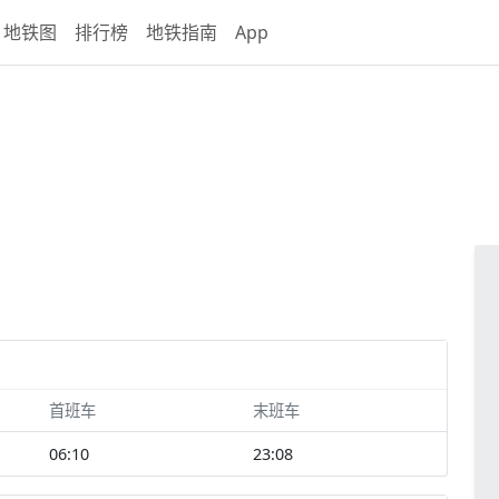
地铁图
排行榜
地铁指南
App
首班车
末班车
06:10
23:08