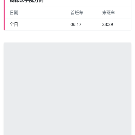
日期
首班车
末班车
全日
06:17
23:29