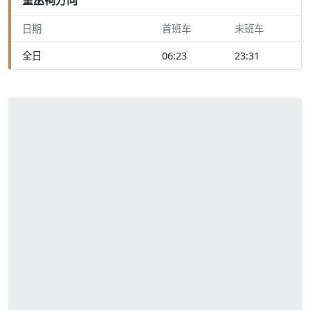
日期
首班车
末班车
全日
06:23
23:31