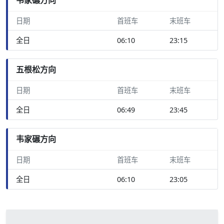
日期
首班车
末班车
全日
06:10
23:15
五根松方向
日期
首班车
末班车
全日
06:49
23:45
韦家碾方向
日期
首班车
末班车
全日
06:10
23:05