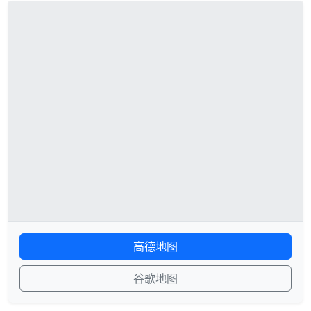
高德地图
谷歌地图