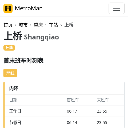
MetroMan
首页
城市
重庆
车站
上桥
上桥
Shangqiao
环线
首末班车时刻表
环线
内环
日期
首班车
末班车
工作日
06:17
23:55
节假日
06:14
23:55