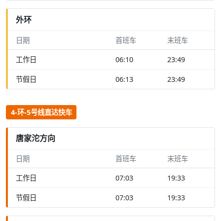
外环
日期
首班车
末班车
工作日
06:10
23:49
节假日
06:13
23:49
4-环-5号线直达快车
唐家沱方向
日期
首班车
末班车
工作日
07:03
19:33
节假日
07:03
19:33