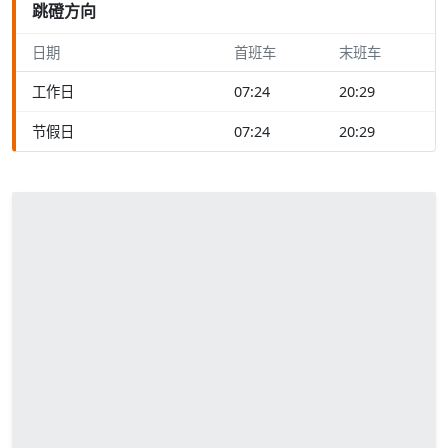
跳磴方向
日期
首班车
末班车
工作日
07:24
20:29
节假日
07:24
20:29