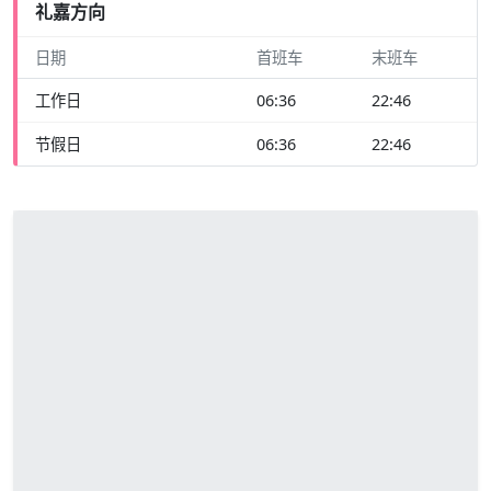
礼嘉方向
日期
首班车
末班车
工作日
06:36
22:46
节假日
06:36
22:46