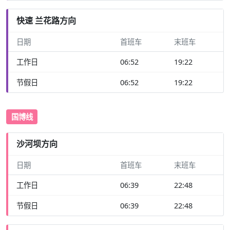
快速 兰花路方向
日期
首班车
末班车
工作日
06:52
19:22
节假日
06:52
19:22
国博线
沙河坝方向
日期
首班车
末班车
工作日
06:39
22:48
节假日
06:39
22:48