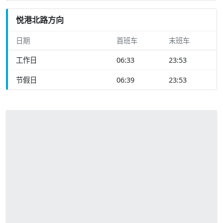
悦港北路方向
日期
首班车
末班车
工作日
06:33
23:53
节假日
06:39
23:53