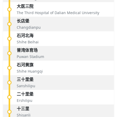
大医三院
The Third Hospital of Dalian Medical University
长店堡
Changdianpu
石河北海
Shihe Beihai
普湾体育场
Puwan Stadium
石河黄旗
Shihe Huangqi
三十里堡
Sanshilipu
二十里堡
Ershilipu
十三里
Shisanli