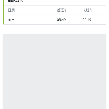
日期
首班车
末班车
全日
05:49
22:49