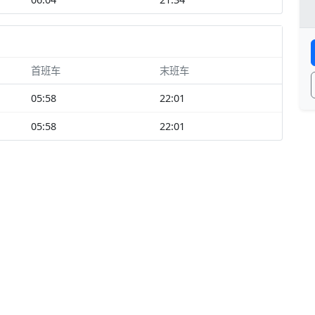
首班车
末班车
05:58
22:01
05:58
22:01