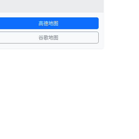
高德地图
谷歌地图