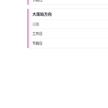
大连站方向
日期
工作日
节假日