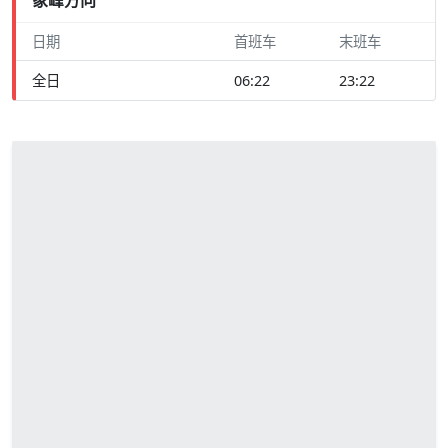
日期
首班车
末班车
全日
06:22
23:22