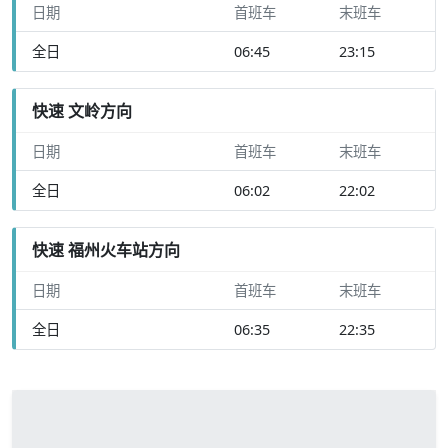
日期
首班车
末班车
全日
06:45
23:15
快速 文岭方向
日期
首班车
末班车
全日
06:02
22:02
快速 福州火车站方向
日期
首班车
末班车
全日
06:35
22:35