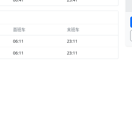
首班车
末班车
06:11
23:11
06:11
23:11