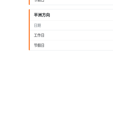
半洲方向
日期
工作日
节假日