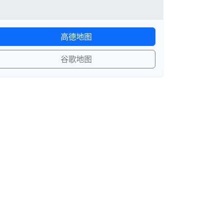
高德地图
谷歌地图