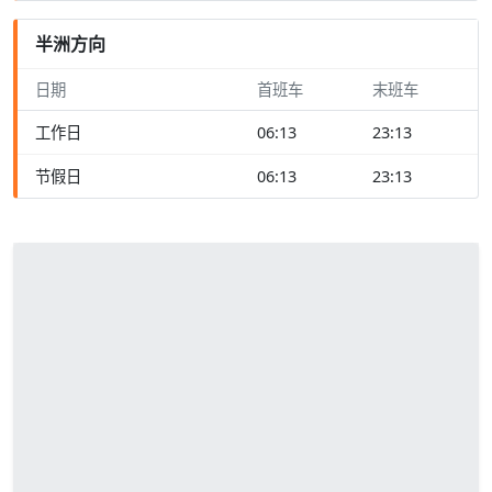
半洲方向
日期
首班车
末班车
工作日
06:13
23:13
节假日
06:13
23:13