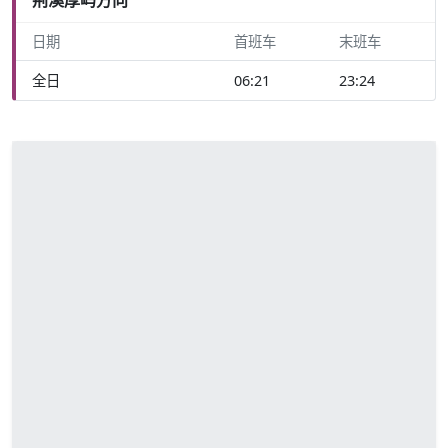
日期
首班车
末班车
全日
06:21
23:24