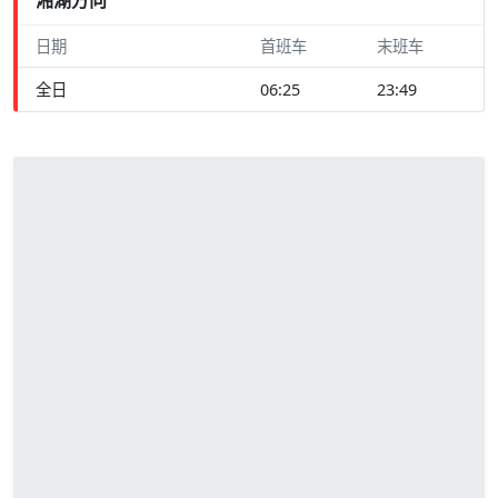
日期
首班车
末班车
全日
06:25
23:49