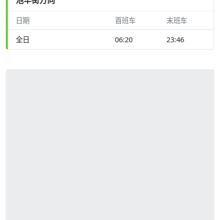
日期
首班车
末班车
全日
06:20
23:46