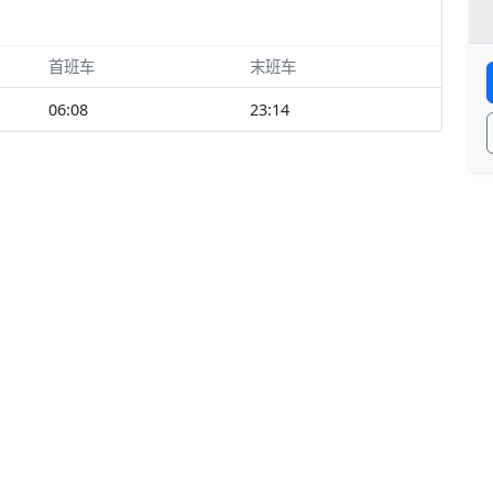
首班车
末班车
06:08
23:14