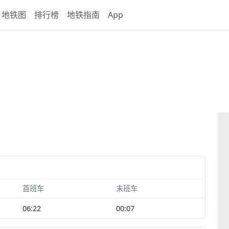
地铁图
排行榜
地铁指南
App
首班车
末班车
06:22
00:07