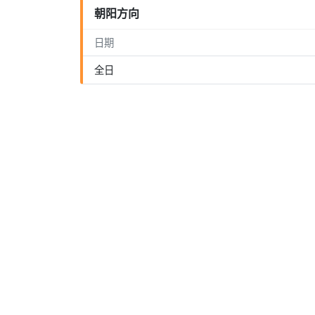
朝阳方向
日期
全日