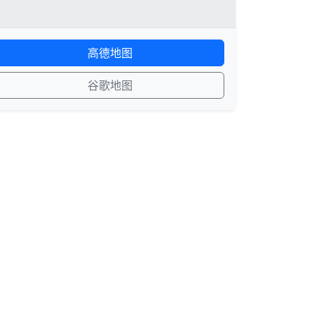
高德地图
谷歌地图