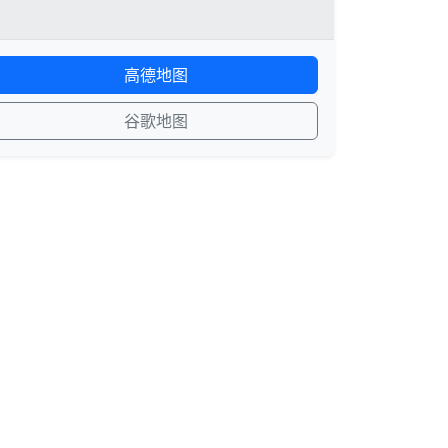
高德地图
谷歌地图