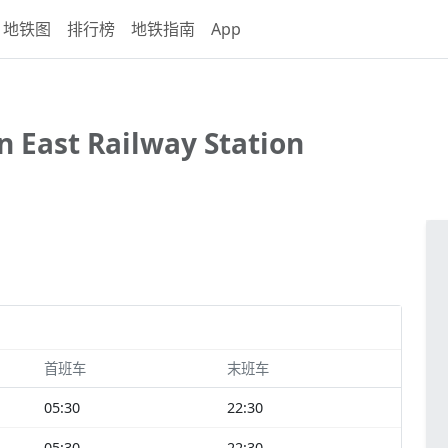
地铁图
排行榜
地铁指南
App
n East Railway Station
首班车
末班车
05:30
22:30
05:30
22:30