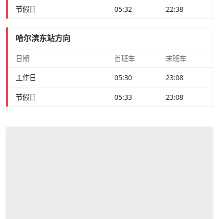
节假日
05:32
22:38
哈尔滨东站方向
日期
首班车
末班车
工作日
05:30
23:08
节假日
05:33
23:08