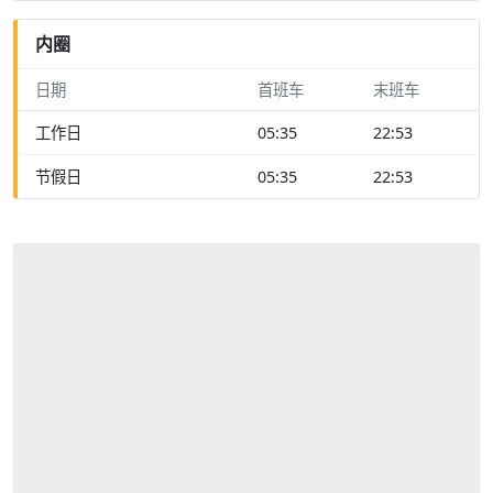
内圈
日期
首班车
末班车
工作日
05:35
22:53
节假日
05:35
22:53