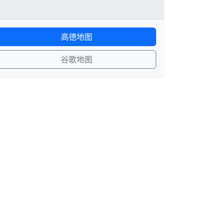
高德地图
谷歌地图