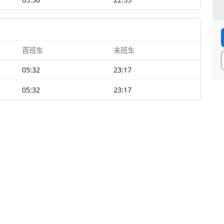
首班车
末班车
05:32
23:17
05:32
23:17