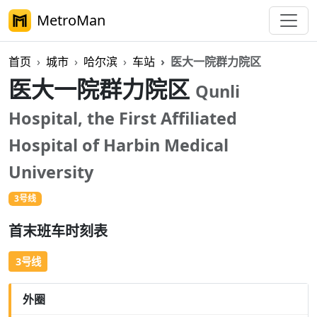
MetroMan
首页
城市
哈尔滨
车站
医大一院群力院区
医大一院群力院区
Qunli
Hospital, the First Affiliated
Hospital of Harbin Medical
University
3号线
首末班车时刻表
3号线
外圈