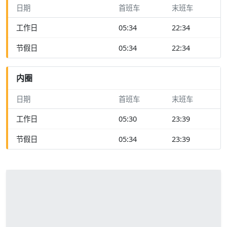
日期
首班车
末班车
工作日
05:34
22:34
节假日
05:34
22:34
内圈
日期
首班车
末班车
工作日
05:30
23:39
节假日
05:34
23:39