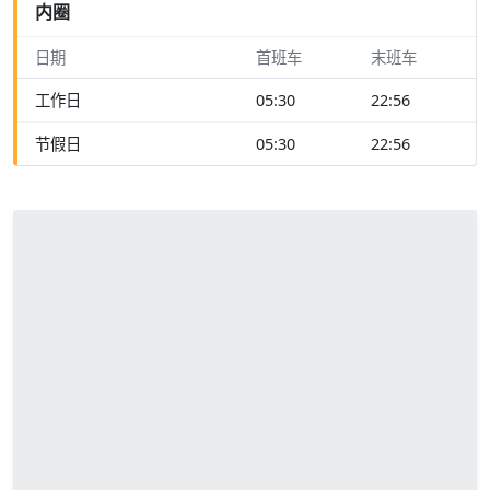
内圈
日期
首班车
末班车
工作日
05:30
22:56
节假日
05:30
22:56