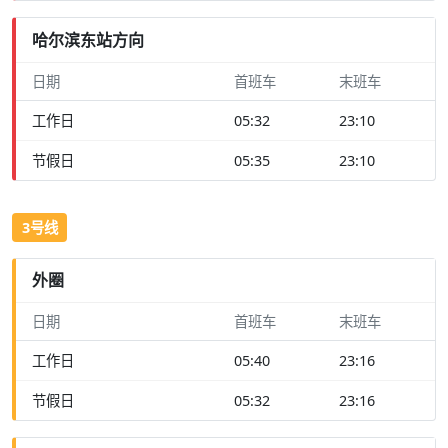
哈尔滨东站方向
日期
首班车
末班车
工作日
05:32
23:10
节假日
05:35
23:10
3号线
外圈
日期
首班车
末班车
工作日
05:40
23:16
节假日
05:32
23:16