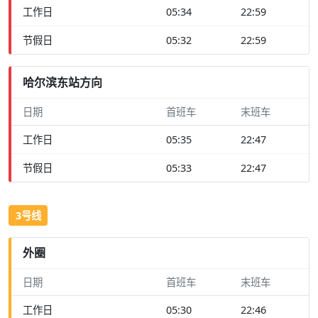
工作日
05:34
22:59
节假日
05:32
22:59
哈尔滨东站方向
日期
首班车
末班车
工作日
05:35
22:47
节假日
05:33
22:47
3号线
外圈
日期
首班车
末班车
工作日
05:30
22:46