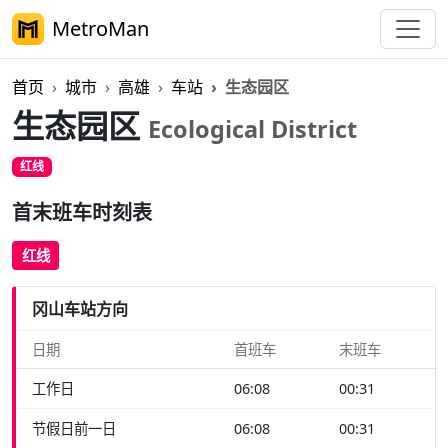
MetroMan
首页
城市
高雄
车站
生态园区
生态园区
Ecological District
红线
首末班车时刻表
红线
冈山车站方向
日期
首班车
末班车
工作日
06:08
00:31
节假日前一日
06:08
00:31