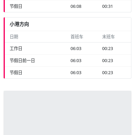
节假日
06:08
00:31
小港方向
日期
首班车
末班车
工作日
06:03
00:23
节假日前一日
06:03
00:23
节假日
06:03
00:23