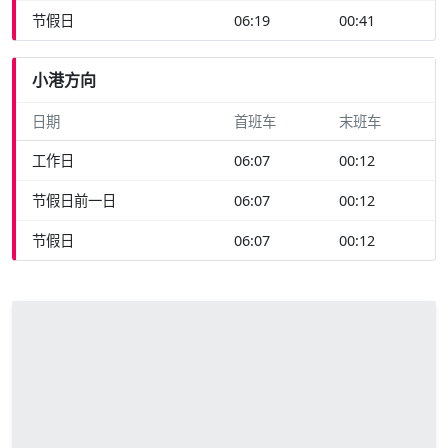
节假日
06:19
00:41
小港方向
日期
首班车
末班车
工作日
06:07
00:12
节假日前一日
06:07
00:12
节假日
06:07
00:12