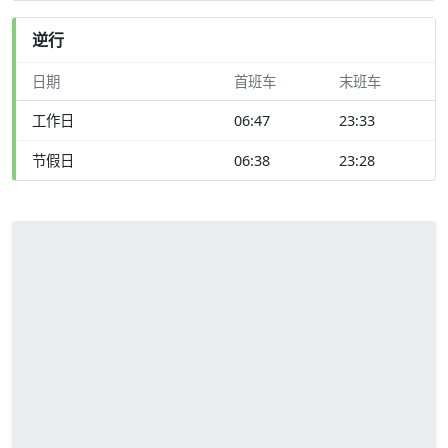
逆行
日期
首班车
末班车
工作日
06:47
23:33
节假日
06:38
23:28