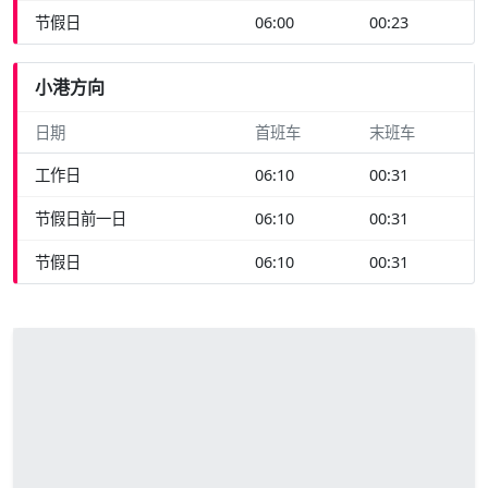
节假日
06:00
00:23
小港方向
日期
首班车
末班车
工作日
06:10
00:31
节假日前一日
06:10
00:31
节假日
06:10
00:31