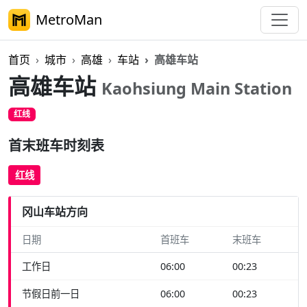
MetroMan
首页
城市
高雄
车站
高雄车站
高雄车站
Kaohsiung Main Station
红线
首末班车时刻表
红线
冈山车站方向
日期
首班车
末班车
工作日
06:00
00:23
节假日前一日
06:00
00:23