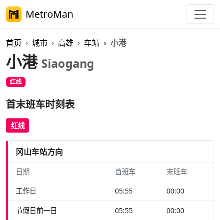
MetroMan
首页
城市
高雄
车站
小港
小港
Siaogang
红线
首末班车时刻表
红线
冈山车站方向
日期
首班车
末班车
工作日
05:55
00:00
节假日前一日
05:55
00:00