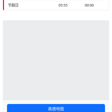
节假日
05:55
00:00
高德地图