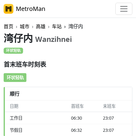
MetroMan
首页
城市
高雄
车站
湾仔内
湾仔内
Wanzihnei
环状轻轨
首末班车时刻表
环状轻轨
顺行
日期
首班车
末班车
工作日
06:30
23:07
节假日
06:32
23:07