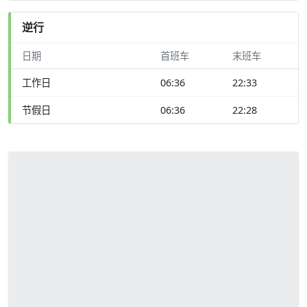
逆行
日期
首班车
末班车
工作日
06:36
22:33
节假日
06:36
22:28