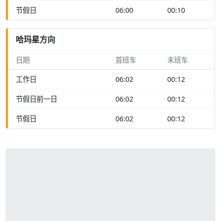
节假日
06:00
00:10
哈玛星方向
日期
首班车
末班车
工作日
06:02
00:12
节假日前一日
06:02
00:12
节假日
06:02
00:12