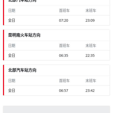
日期
首班车
末班车
全日
07:20
23:09
昆明南火车站方向
日期
首班车
末班车
全日
06:35
22:35
北部汽车站方向
日期
首班车
末班车
全日
06:57
23:42