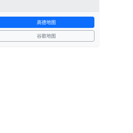
高德地图
谷歌地图