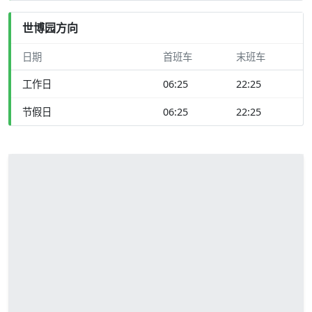
世博园方向
日期
首班车
末班车
工作日
06:25
22:25
节假日
06:25
22:25