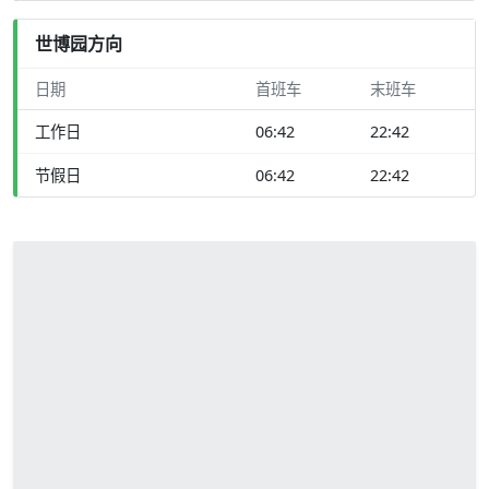
世博园方向
日期
首班车
末班车
工作日
06:42
22:42
节假日
06:42
22:42