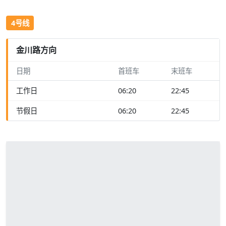
4号线
金川路方向
日期
首班车
末班车
工作日
06:20
22:45
节假日
06:20
22:45