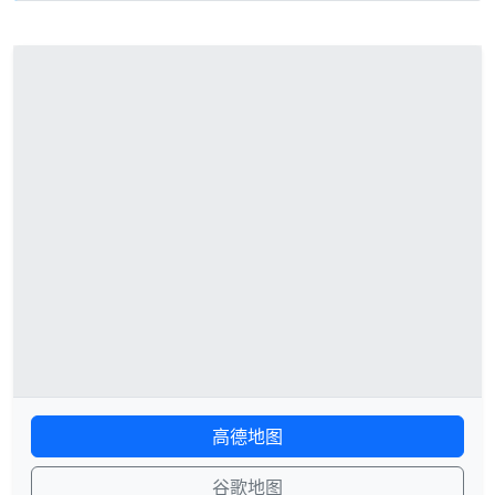
高德地图
谷歌地图