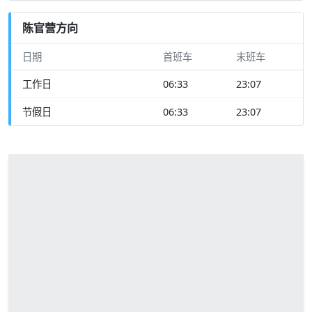
陈官营方向
日期
首班车
末班车
工作日
06:33
23:07
节假日
06:33
23:07