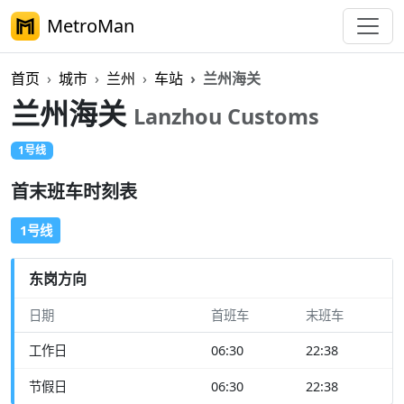
MetroMan
首页
城市
兰州
车站
兰州海关
兰州海关
Lanzhou Customs
1号线
首末班车时刻表
1号线
东岗方向
日期
首班车
末班车
工作日
06:30
22:38
节假日
06:30
22:38