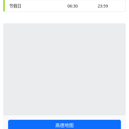
节假日
06:30
23:59
高德地图