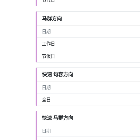
马群方向
日期
工作日
节假日
快速 句容方向
日期
全日
快速 马群方向
日期