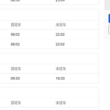
首班车
末班车
06:02
22:02
06:02
22:02
首班车
末班车
09:33
16:33
首班车
末班车