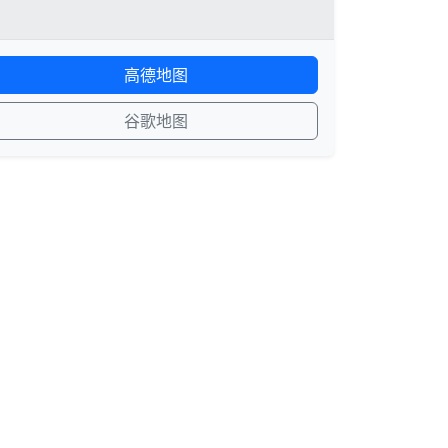
高德地图
谷歌地图